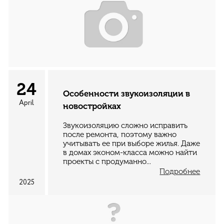
24
Особенности звукоизоляции в
April
новостройках
Звукоизоляцию сложно исправить
после ремонта, поэтому важно
учитывать ее при выборе жилья. Даже
в домах эконом-класса можно найти
проекты с продуманно...
Подробнее
2025