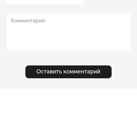
Оставить комментарий