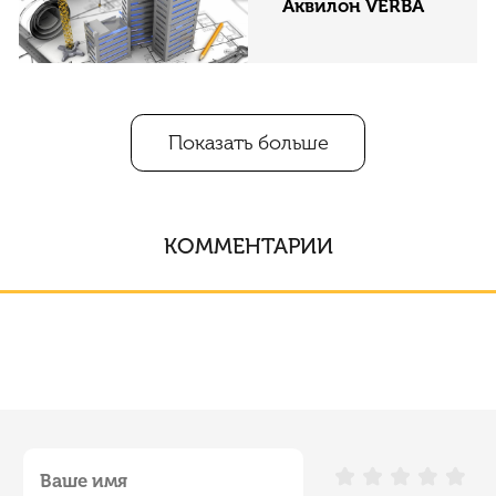
Аквилон VERBA
Показать больше
КОММЕНТАРИИ