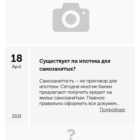
18
Существует ли ипотека для
April
самозанятых?
Самозанятость – не приговор для
ипотеки. Сегодня многие банки
предлагают получить кредит на
жилье самозанятым. Главное:
правильно оформить все докумен...
Подробнее
2025