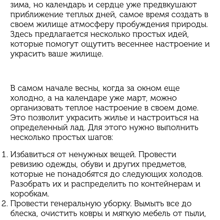
зима, но календарь и сердце уже предвкушают
приближение теплых дней, самое время создать в
своем жилище атмосферу пробуждения природы.
Здесь предлагается несколько простых идей,
которые помогут ощутить весеннее настроение и
украсить ваше жилище.
В самом начале весны, когда за окном еще
холодно, а на календаре уже март, можно
организовать теплое настроение в своем доме.
Это позволит украсить жилье и настроиться на
определенный лад. Для этого нужно выполнить
несколько простых шагов:
Избавиться от ненужных вещей. Провести
ревизию одежды, обуви и других предметов,
которые не понадобятся до следующих холодов.
Разобрать их и распределить по контейнерам и
коробкам.
Провести генеральную уборку. Вымыть все до
блеска, очистить ковры и мягкую мебель от пыли,