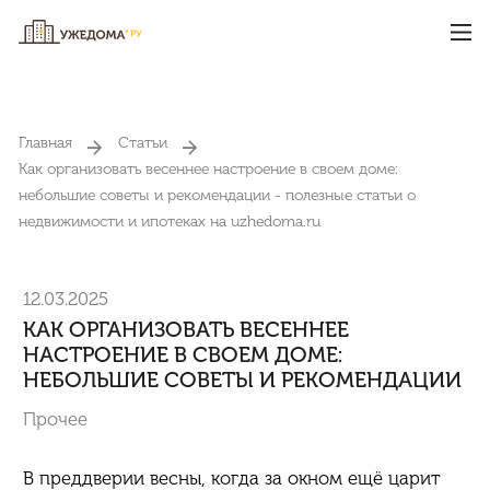
Главная
Статьи
Как организовать весеннее настроение в своем доме:
небольшие советы и рекомендации - полезные статьи о
недвижимости и ипотеках на uzhedoma.ru
12.03.2025
КАК ОРГАНИЗОВАТЬ ВЕСЕННЕЕ
НАСТРОЕНИЕ В СВОЕМ ДОМЕ:
НЕБОЛЬШИЕ СОВЕТЫ И РЕКОМЕНДАЦИИ
Прочее
В преддверии весны, когда за окном ещё царит