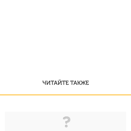
ЧИТАЙТЕ ТАКЖЕ