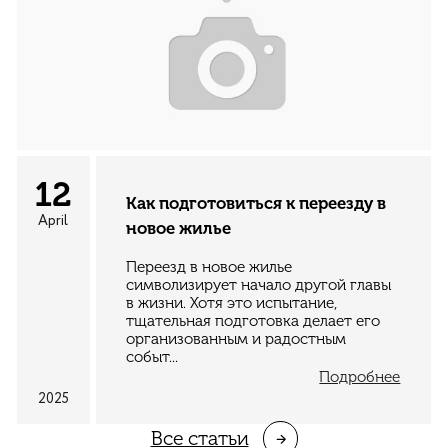
12
Как подготовиться к переезду в
April
новое жилье
Переезд в новое жилье
символизирует начало другой главы
в жизни. Хотя это испытание,
тщательная подготовка делает его
организованным и радостным
событ...
Подробнее
2025
Все cтатьи