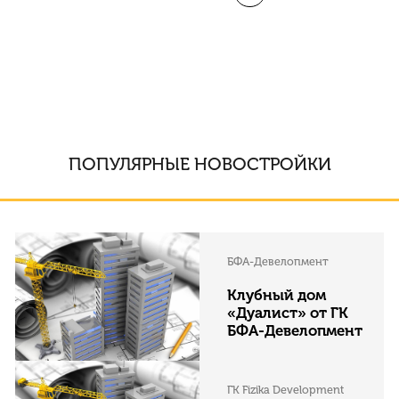
ПОПУЛЯРНЫЕ НОВОСТРОЙКИ
БФА-Девелопмент
Клубный дом
«Дуалист» от ГК
БФА-Девелопмент
ГК Fizika Development