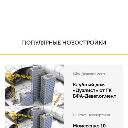
ПОПУЛЯРНЫЕ НОВОСТРОЙКИ
БФА-Девелопмент
Клубный дом
«Дуалист» от ГК
БФА-Девелопмент
ГК Fizika Development
Моисеенко 10