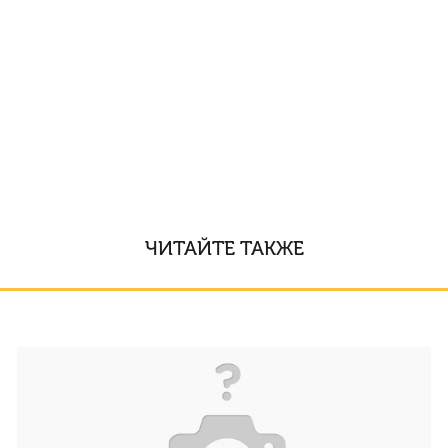
ЧИТАЙТЕ ТАКЖЕ