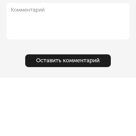
Оставить комментарий