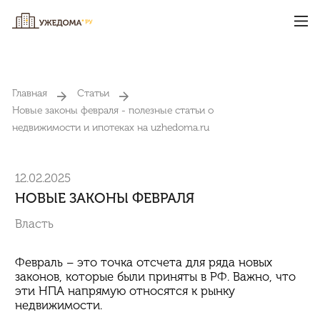
Главная
Статьи
Новые законы февраля - полезные статьи о
недвижимости и ипотеках на uzhedoma.ru
12.02.2025
НОВЫЕ ЗАКОНЫ ФЕВРАЛЯ
Власть
Февраль – это точка отсчета для ряда новых
законов, которые были приняты в РФ. Важно, что
эти НПА напрямую относятся к рынку
недвижимости.