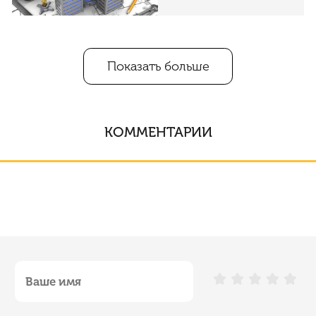
Показать больше
КОММЕНТАРИИ