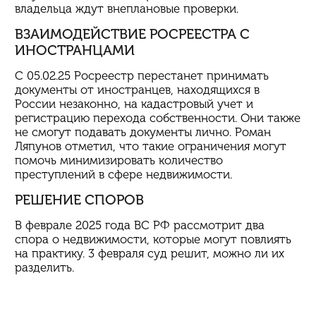
владельца ждут внеплановые проверки.
ВЗАИМОДЕЙСТВИЕ РОСРЕЕСТРА С
ИНОСТРАНЦАМИ
С 05.02.25 Росреестр перестанет принимать
документы от иностранцев, находящихся в
России незаконно, на кадастровый учет и
регистрацию перехода собственности. Они также
не смогут подавать документы лично. Роман
Ляпунов отметил, что такие ограничения могут
помочь минимизировать количество
преступлений в сфере недвижимости.
РЕШЕНИЕ СПОРОВ
В феврале 2025 года ВС РФ рассмотрит два
спора о недвижимости, которые могут повлиять
на практику. 3 февраля суд решит, можно ли их
разделить.