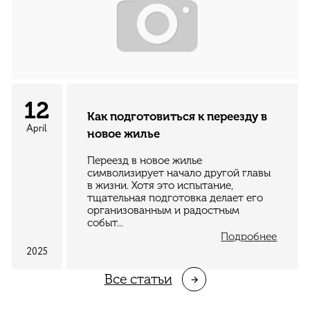
12
Как подготовиться к переезду в
April
новое жилье
Переезд в новое жилье
символизирует начало другой главы
в жизни. Хотя это испытание,
тщательная подготовка делает его
организованным и радостным
событ...
Подробнее
2025
Все cтатьи