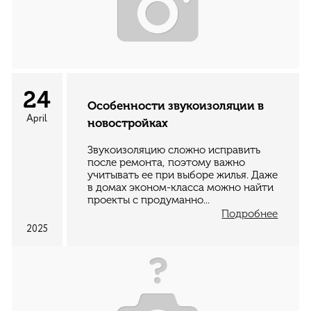
24
Особенности звукоизоляции в
April
новостройках
Звукоизоляцию сложно исправить
после ремонта, поэтому важно
учитывать ее при выборе жилья. Даже
в домах эконом-класса можно найти
проекты с продуманно...
Подробнее
2025