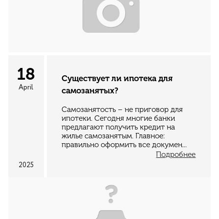
18
Существует ли ипотека для
April
самозанятых?
Самозанятость – не приговор для
ипотеки. Сегодня многие банки
предлагают получить кредит на
жилье самозанятым. Главное:
правильно оформить все докумен...
Подробнее
2025