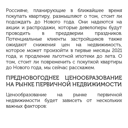
Россияне, планирующие в ближайшее время
покупать квартиру, размышляют о том, стоит ли
подождать до Нового года. Они надеются на
акции и распродажи, которые
девелоперы
будут
проводить в преддверии праздников.
Потенциальные клиенты застройщиков также
ожидают снижения цен на недвижимость,
которое может произойти в первые месяцы 2021
года, и продление льготной ипотеки до лета. О
том, стоит ли повременить с покупкой квартиры
до Нового года, мы сейчас расскажем.
ПРЕДНОВОГОДНЕЕ ЦЕНООБРАЗОВАНИЕ
НА РЫНКЕ ПЕРВИЧНОЙ НЕДВИЖИМОСТИ
Ценообразование на рынке первичной
недвижимости будет зависеть от нескольких
важных факторов: