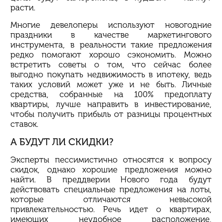
расти.
Многие девелоперы используют новогодние
праздники в качестве маркетингового
инструмента, в реальности такие предложения
редко помогают хорошо сэкономить. Можно
встретить советы о том, что сейчас более
выгодно покупать недвижимость в ипотеку, ведь
таких условий может уже и не быть. Личные
средства, собранные на 100% предоплату
квартиры, лучше направить в инвестирование,
чтобы получить прибыль от разницы процентных
ставок.
А БУДУТ ЛИ СКИДКИ?
Эксперты пессимистично относятся к вопросу
скидок, однако хорошие предложения можно
найти. В преддверии Нового года будут
действовать специальные предложения на лоты,
которые отличаются невысокой
привлекательностью. Речь идет о квартирах,
имеющих неудобное расположение,