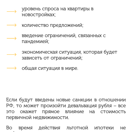
уровень спроса на квартиры в
новостройках;
количество предложений;
введение ограничений, связанных с
пандемией;
экономическая ситуация, которая будет
зависеть от ограничений;
общая ситуация в мире.
Если будут введены новые санкции в отношении
РФ, то может произойти девальвация рубля – все
это окажет прямое влияние на стоимость
первичной недвижимости.
Во время действия льготной ипотеки не