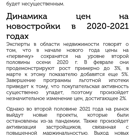
будет несущественным.
Динамика цен на
новостройки в 2020-2021
годах
Эксперты в области недвижимости говорят о
том, что в начале нового года цены на
«первичку» сохранятся на уровне второй
половины осени 2020 г. В феврале они
продемонстрируют рост примерно до 3%, в
марте к этому показателю добавятся еще 5%.
Завершение программы льготной ипотеки
приведет к тому, что покупательская активность
существенно упадет, поэтому произойдет
незначительное изменение цен, достигающее 2%.
Однако во второй половине 2021 года на рынок
выйдут новые проекты, которые были
остановлены из-за пандемии. Также произойдет
активизация застройщиков, связанная с
повышенной маржинальностью. Выход новых