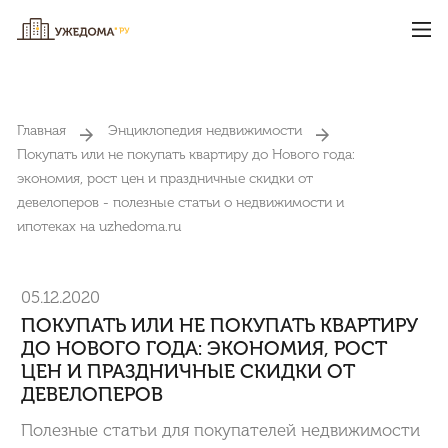
Главная
Энциклопедия недвижимости
Покупать или не покупать квартиру до Нового года:
экономия, рост цен и праздничные скидки от
девелоперов - полезные статьи о недвижимости и
ипотеках на uzhedoma.ru
05.12.2020
ПОКУПАТЬ ИЛИ НЕ ПОКУПАТЬ КВАРТИРУ
ДО НОВОГО ГОДА: ЭКОНОМИЯ, РОСТ
ЦЕН И ПРАЗДНИЧНЫЕ СКИДКИ ОТ
ДЕВЕЛОПЕРОВ
Полезные статьи для покупателей недвижимости