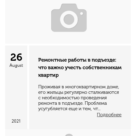
26
Ремонтные работы в подъезде:
August
что важно учесть собственникам
квартир
Проживая в многоквартирном доме,
его жильцы регулярно сталкиваются
с необходимостью проведения
ремонта в подъезде. Проблема
усугубляется еще и тем, чт...
Подробнее
2021