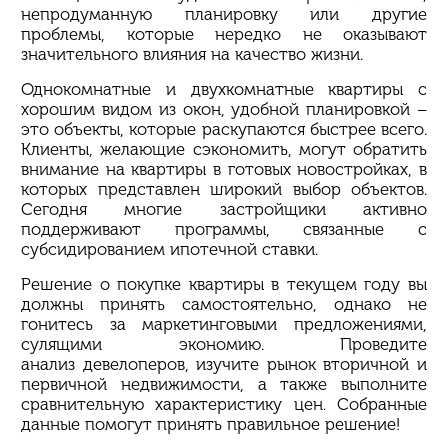
непродуманную планировку или другие
проблемы, которые нередко не оказывают
значительного влияния на качество жизни.
Однокомнатные и двухкомнатные квартиры с
хорошим видом из окон, удобной планировкой –
это объекты, которые раскупаются быстрее всего.
Клиенты, желающие сэкономить, могут обратить
внимание на квартиры в готовых новостройках, в
которых представлен широкий выбор объектов.
Сегодня многие застройщики активно
поддерживают программы, связанные с
субсидированием ипотечной ставки.
Решение о покупке квартиры в текущем году вы
должны принять самостоятельно, однако не
гонитесь за маркетинговыми предложениями,
сулящими экономию. Проведите
анализ девелоперов, изучите рынок вторичной и
первичной недвижимости, а также выполните
сравнительную характеристику цен. Собранные
данные помогут принять правильное решение!