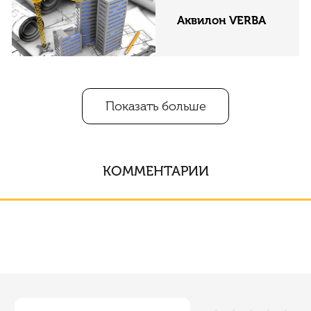
Аквилон VERBA
Показать больше
КОММЕНТАРИИ