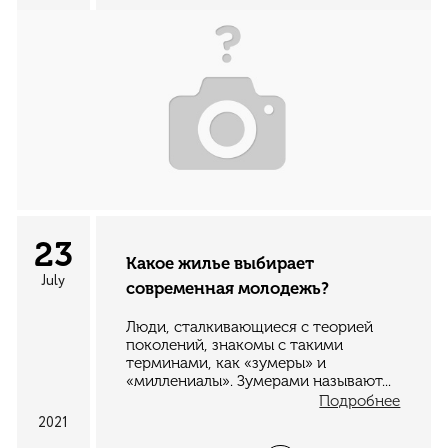
23
Какое жилье выбирает
July
современная молодежь?
Люди, сталкивающиеся с теорией
поколений, знакомы с такими
терминами, как «зумеры» и
«миллениалы». Зумерами называют...
Подробнее
2021