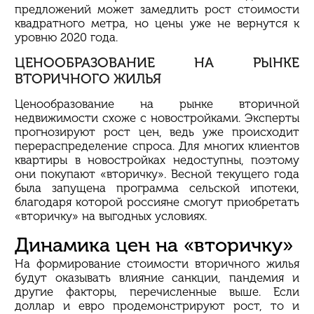
предложений может замедлить рост стоимости
квадратного метра, но цены уже не вернутся к
уровню 2020 года.
ЦЕНООБРАЗОВАНИЕ НА РЫНКЕ
ВТОРИЧНОГО ЖИЛЬЯ
Ценообразование на рынке вторичной
недвижимости
схоже
с новостройками. Эксперты
прогнозируют рост цен, ведь уже происходит
перераспределение спроса. Для многих клиентов
квартиры в новостройках недоступны, поэтому
они покупают «вторичку». Весной текущего года
была запущена программа сельской ипотеки,
благодаря которой россияне смогут приобретать
«вторичку» на выгодных условиях.
Динамика цен на «вторичку»
На формирование стоимости вторичного жилья
будут оказывать влияние санкции, пандемия и
другие факторы, перечисленные выше. Если
доллар и евро продемонстрируют рост, то и