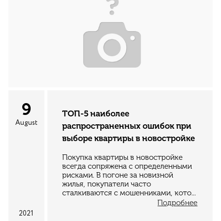
9
ТОП-5 наиболее
August
распространенных ошибок при
выборе квартиры в новостройке
Покупка квартиры в новостройке
всегда сопряжена с определенными
рисками. В погоне за новизной
жилья, покупатели часто
сталкиваются с мошенниками, кото...
Подробнее
2021