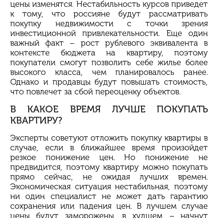
цены изменятся. Нестабильность курсов приведет
к тому, что россияне будут рассматривать
покупку недвижимости с точки зрения
инвестиционной привлекательности. Еще один
важный факт – рост рублевого эквивалента в
контексте бюджета на квартиру, поэтому
покупатели смогут позволить себе жилье более
высокого класса, чем планировалось ранее.
Однако и продавцы будут повышать стоимость,
что повлечет за сбой переоценку объектов.
В КАКОЕ ВРЕМЯ ЛУЧШЕ ПОКУПАТЬ
КВАРТИРУ?
Эксперты советуют отложить покупку квартиры в
случае, если в ближайшее время произойдет
резкое понижение цен. Но понижение не
предвидится, поэтому квартиру можно покупать
прямо сейчас, не ожидая лучших времен.
Экономическая ситуация нестабильная, поэтому
ни один специалист не может дать гарантию
сохранения или падения цен. В лучшем случае
цены будут заморожены, в худшем – начнут