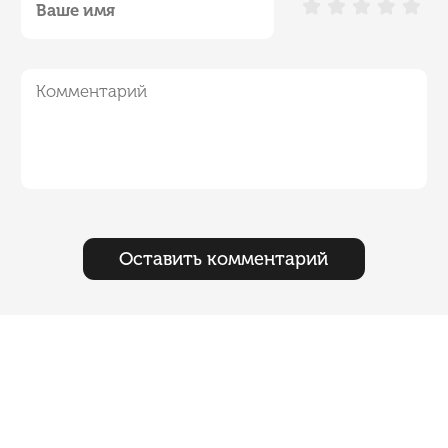
Оставить комментарий