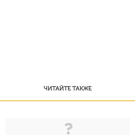
ЧИТАЙТЕ ТАКЖЕ