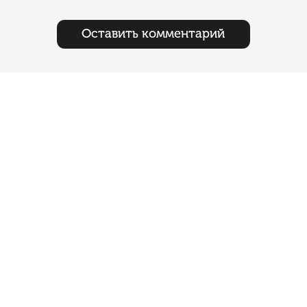
Оставить комментарий