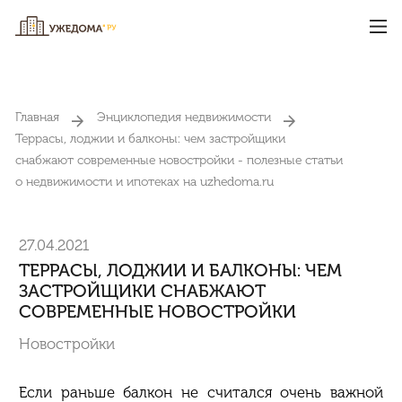
Главная
Энциклопедия недвижимости
Террасы, лоджии и балконы: чем застройщики
снабжают современные новостройки - полезные статьи
о недвижимости и ипотеках на uzhedoma.ru
27.04.2021
ТЕРРАСЫ, ЛОДЖИИ И БАЛКОНЫ: ЧЕМ
ЗАСТРОЙЩИКИ СНАБЖАЮТ
СОВРЕМЕННЫЕ НОВОСТРОЙКИ
Новостройки
Если раньше балкон не считался очень важной