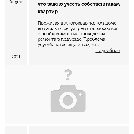
August
что важно учесть собственникам
квартир
Проживая в многоквартирном доме,
его жильцы регулярно сталкиваются
с необходимостью проведения
ремонта в подъезде. Проблема
усугубляется еще и тем, чт...
Подробнее
2021