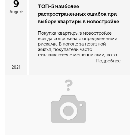
9
ТОП-5 наиболее
August
распространенных ошибок при
выборе квартиры в новостройке
Покупка квартиры в новостройке
всегда сопряжена с определенными
рисками. В погоне за новизной
жилья, покупатели часто
сталкиваются с мошенниками, кото...
Подробнее
2021