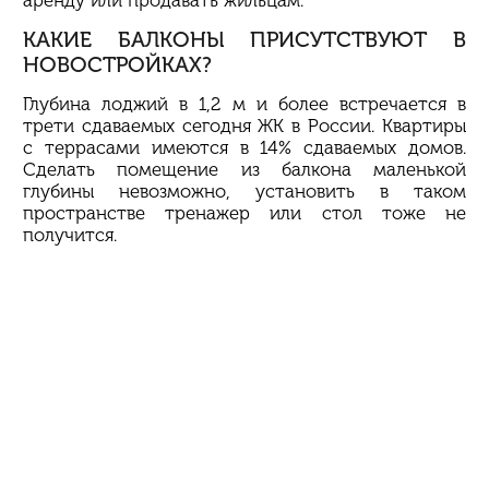
КАКИЕ БАЛКОНЫ ПРИСУТСТВУЮТ В
НОВОСТРОЙКАХ?
Глубина лоджий в 1,2 м и более встречается в
трети сдаваемых сегодня ЖК в России. Квартиры
с террасами имеются в 14% сдаваемых домов.
Сделать помещение из балкона маленькой
глубины невозможно, установить в таком
пространстве тренажер или стол тоже не
получится.