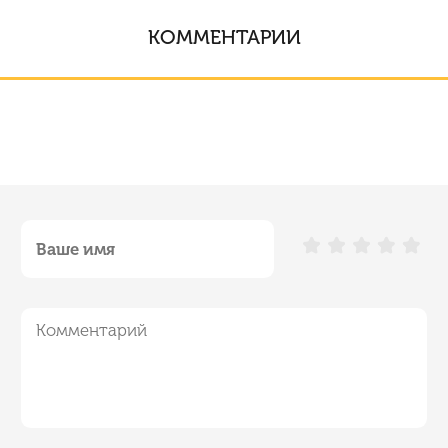
КОММЕНТАРИИ