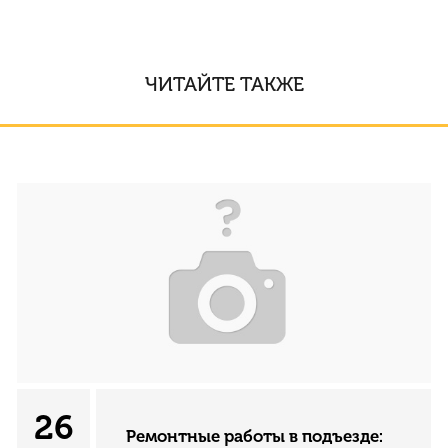
ЧИТАЙТЕ ТАКЖЕ
26
Ремонтные работы в подъезде: