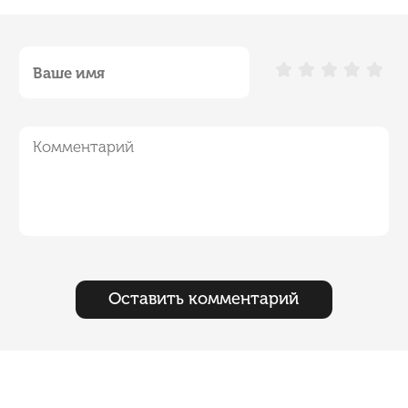
Оставить комментарий