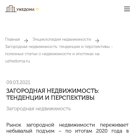
Главная
Энциклопедия недвижимости
Загородная недвижимость: тенденции и перспективы -
полезные статьи о недвижимости и ипотеках на
uzhedoma.ru
09.03.2021
ЗАГОРОДНАЯ НЕДВИЖИМОСТЬ:
ТЕНДЕНЦИИ И ПЕРСПЕКТИВЫ
Загородная недвижимость
Рынок загородной недвижимости переживает
небывалый подъем – по итогам 2020 года в