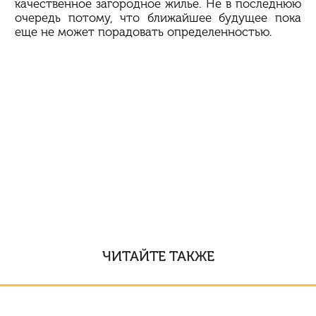
качественное загородное жилье. Не в последнюю
очередь потому, что ближайшее будущее пока
еще не может порадовать определенностью.
ЧИТАЙТЕ ТАКЖЕ