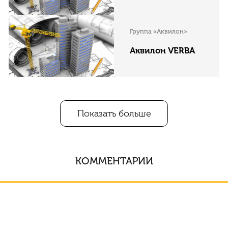
Группа «Аквилон»
Аквилон VERBA
Показать больше
КОММЕНТАРИИ