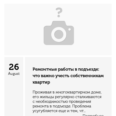
26
Ремонтные работы в подъезде:
August
что важно учесть собственникам
квартир
Проживая в многоквартирном доме,
его жильцы регулярно сталкиваются
с необходимостью проведения
ремонта в подъезде. Проблема
усугубляется еще и тем, чт...
Подробнее