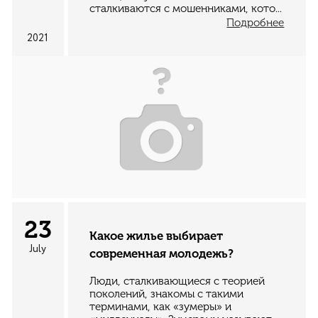
сталкиваются с мошенниками, кото...
Подробнее
2021
23
Какое жилье выбирает
July
современная молодежь?
Люди, сталкивающиеся с теорией
поколений, знакомы с такими
терминами, как «зумеры» и