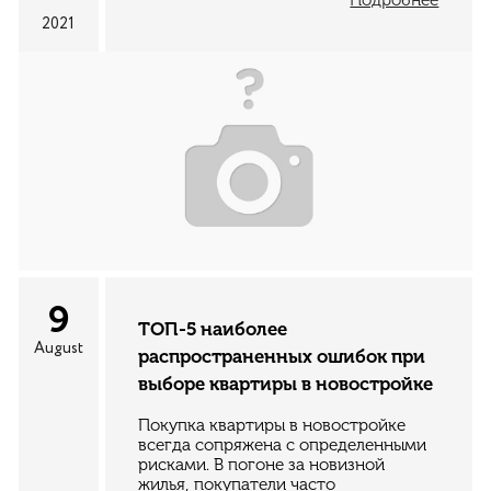
2021
9
ТОП-5 наиболее
August
распространенных ошибок при
выборе квартиры в новостройке
Покупка квартиры в новостройке
всегда сопряжена с определенными
рисками. В погоне за новизной
жилья, покупатели часто