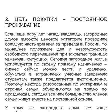
2. ЦЕЛЬ ПОКУПКИ – ПОСТОЯННОЕ
ПРОЖИВАНИЕ
Если еще пару лет назад владельцы загородных
домов высокой ценовой категории проводили
большую часть времени за пределами России, то
нынешнее положение дел и невозможность
свободного перемещения при закрытых границах
изменили ситуацию. Сегодня загородное жилье
используется по своему прямому назначению –
бизнес сейчас можно вести и удаленно,
обучаться в заграничных учебных заведениях
студентам также предлагается дистанционно.
Поэтому некогда разбросанные по материкам и
странам семьи объединяются не только по
праздникам, сегодня все или большинство членов
семьи живут вместе на постоянной основе.
К тому же, загородные дома все чаще