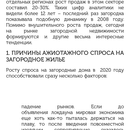
отдельных регионах рост продаж в этом секторе
составил 20-30%. Таких цифр аналитики не
видели более 12 лет – последний раз загородка
показывала подобную динамику в 2008 году.
Помимо внушительного роста продаж, сегодня
на рынке загородной недвижимости
формируются и другие весьма интересные
тенденции.
1. ПРИЧИНЫ АЖИОТАЖНОГО СПРОСА НА
ЗАГОРОДНОЕ ЖИЛЬЕ
Росту спроса на загородные дома в 2020 году
способствовали сразу несколько факторов:
падение рынков. Если до
объявления
локдауна
мировая экономика
еще хоть как-то пыталась держаться на
плаву, то после введения повсеместной
изоляции сопротивление оказалось