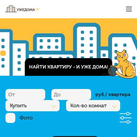
НАЙТИ КВАРТИРУ - И УЖЕ ДОМА!
руб./ квартира
Купить
Кол-во комнат
Фото