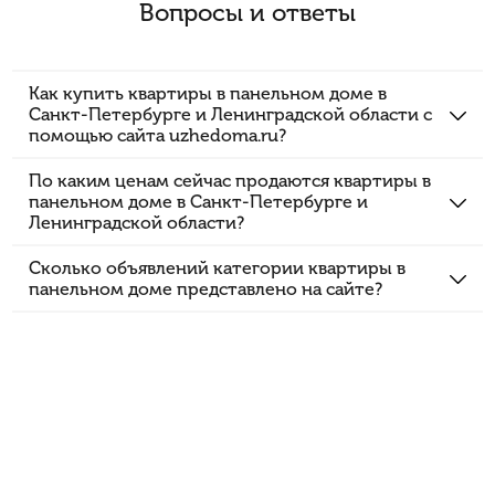
Вопросы и ответы
Как купить квартиры в панельном доме в
Санкт-Петербурге и Ленинградской области с
помощью сайта uzhedoma.ru?
По каким ценам сейчас продаются квартиры в
панельном доме в Санкт-Петербурге и
Ленинградской области?
Сколько объявлений категории квартиры в
панельном доме представлено на сайте?