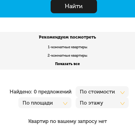
Найти
Рекомендуем посмотреть
1-комнатные квартиры
2-комнатные квартиры
Показать все
Найдено: 0 предложений
По стоимости
По площади
По этажу
Квартир по вашему запросу нет