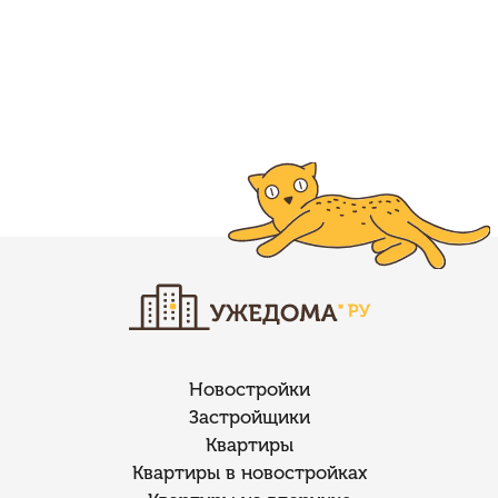
Новостройки
Застройщики
Квартиры
Квартиры в новостройках