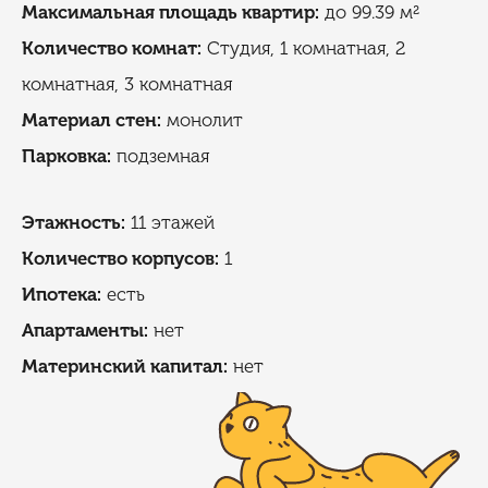
Максимальная площадь квартир:
до 99.39 м²
Количество комнат:
Студия, 1 комнатная, 2
комнатная, 3 комнатная
Материал стен:
монолит
Парковка:
подземная
Этажность:
11 этажей
Количество корпусов:
1
Ипотека:
есть
Апартаменты:
нет
Материнский капитал:
нет