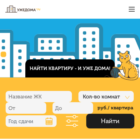
НАЙТИ КВАРТИРУ - И УЖЕ ДОМА!
Кол-во комнат
руб./ квартира
Найти