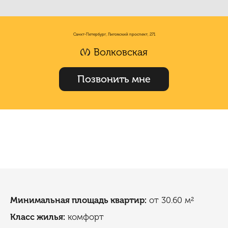
Санкт-Петербург, Лиговский проспект, 271
Волковская
Позвонить мне
Минимальная площадь квартир:
от 30.60 м²
Класс жилья:
комфорт