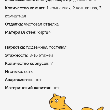
Количество комнат:
1 комнатная, 2 комнатная, 3
комнатная
Отделка:
чистовая отделка
Материал стен:
кирпич
Парковка:
подземная, гостевая
Этажность:
8-16 этажей
Количество корпусов:
7
Ипотека:
есть
Апартаменты:
нет
Материнский капитал:
нет