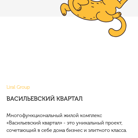
Liral Group
ВАСИЛЬЕВСКИЙ КВАРТАЛ
Многофункциональный жилой комплекс
«Васильевский квартал» - это уникальный проект,
сочетающий в себе дома бизнес и элитного класса.