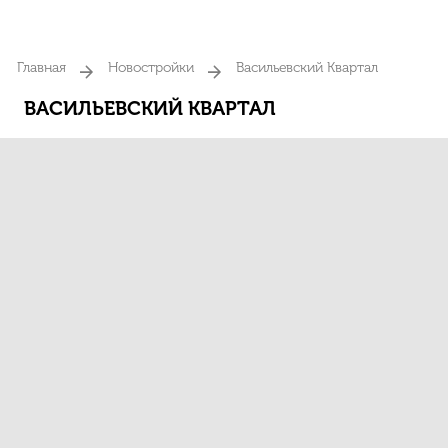
Главная
Новостройки
Васильевский Квартал
ВАСИЛЬЕВСКИЙ КВАРТАЛ