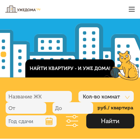
НАЙТИ КВАРТИРУ - И УЖЕ ДОМА!
Кол-во комнат
руб./ квартира
Найти