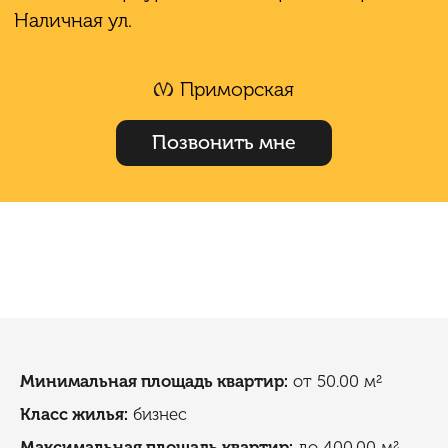
Наличная ул.
Приморская
Позвонить мне
Минимальная площадь квартир:
от 50.00 м²
Класс жилья:
бизнес
Максимальная площадь квартир:
до 400.00 м²