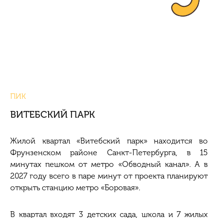
ПИК
ВИТЕБСКИЙ ПАРК
Жилой квартал «Витебский парк» находится во
Фрунзенском районе Санкт-Петербурга, в 15
минутах пешком от метро «Обводный канал». А в
2027 году всего в паре минут от проекта планируют
открыть станцию метро «Боровая».
В квартал входят 3 детских сада, школа и 7 жилых