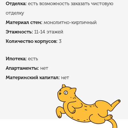
Отделка:
есть возможность заказать чистовую
отделку
Материал стен:
монолитно-кирпичный
Этажность:
11-14 этажей
Количество корпусов:
3
Ипотека:
есть
Апартаменты:
нет
Материнский капитал:
нет