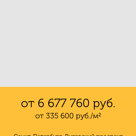
от 6 677 760 руб.
от 335 600 руб./м²