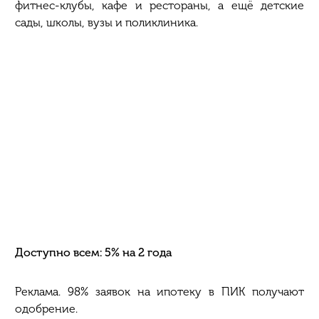
фитнес-клубы, кафе и рестораны, а ещё детские
сады, школы, вузы и поликлиника.
Доступно всем: 5% на 2 года
Реклама. 98% заявок на ипотеку в ПИК получают
одобрение.