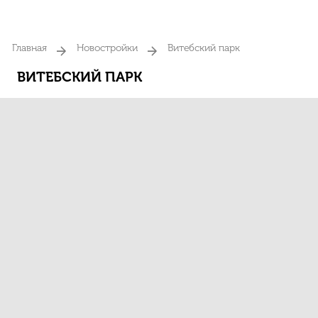
Главная
Новостройки
Витебский парк
ВИТЕБСКИЙ ПАРК