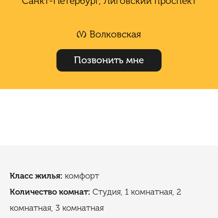
Санкт-Петербург, Лиговский проспект
Волковская
Позвонить мне
Класс жилья:
комфорт
Количество комнат:
Студия, 1 комнатная, 2
комнатная, 3 комнатная