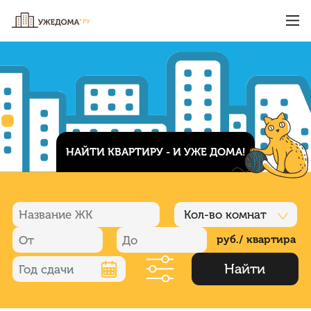
НАЙТИ КВАРТИРУ - И УЖЕ ДОМА!
Кол-во комнат
руб./ квартира
Найти