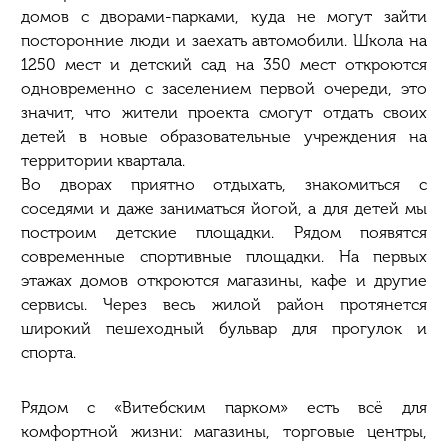
домов с дворами-парками, куда не могут зайти
посторонние люди и заехать автомобили. Школа на
1250 мест и детский сад на 350 мест откроются
одновременно с заселением первой очереди, это
значит, что жители проекта смогут отдать своих
детей в новые образовательные учреждения на
территории квартала.
Во дворах приятно отдыхать, знакомиться с
соседями и даже заниматься йогой, а для детей мы
построим детские площадки. Рядом появятся
современные спортивные площадки. На первых
этажах домов откроются магазины, кафе и другие
сервисы. Через весь жилой район протянется
широкий пешеходный бульвар для прогулок и
спорта.
Рядом с «Витебским парком» есть всё для
комфортной жизни: магазины, торговые центры,