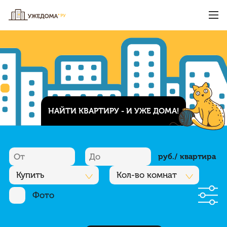
НАЙТИ КВАРТИРУ - И УЖЕ ДОМА!
руб./ квартира
Купить
Кол-во комнат
Фото