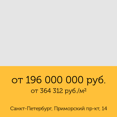
от 196 000 000 руб.
от 364 312 руб./м²
Санкт-Петербург, Приморский пр-кт, 14