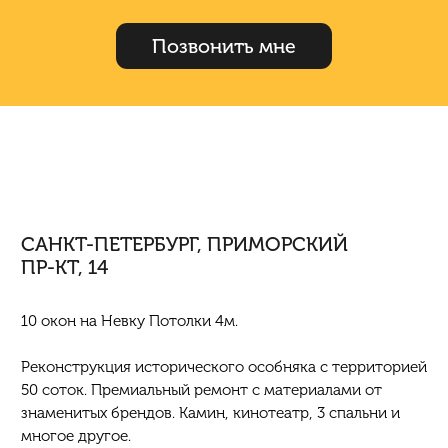
Позвонить мне
САНКТ-ПЕТЕРБУРГ, ПРИМОРСКИЙ
ПР-КТ, 14
10 окон на Невку Потолки 4м.
Реконструкция исторического особняка с территорией
50 соток. Премиальный ремонт с материалами от
знаменитых брендов. Камин, кинотеатр, 3 спальни и
многое другое.