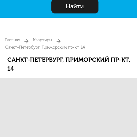
Найти
Главная
Квартиры
Санкт-Петербург, Приморский пр-кт, 14
САНКТ-ПЕТЕРБУРГ, ПРИМОРСКИЙ ПР-КТ,
14