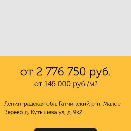
от 2 776 750 руб.
от 145 000 руб./м²
Ленинградская обл, Гатчинский р-н, Малое
Верево д, Кутышева ул, д. 9к2