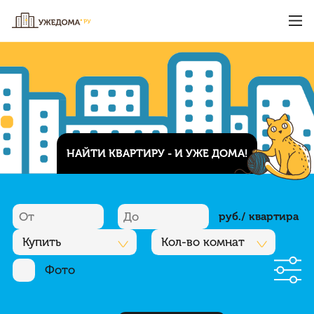
НАЙТИ КВАРТИРУ - И УЖЕ ДОМА!
руб./ квартира
Купить
Кол-во комнат
Фото