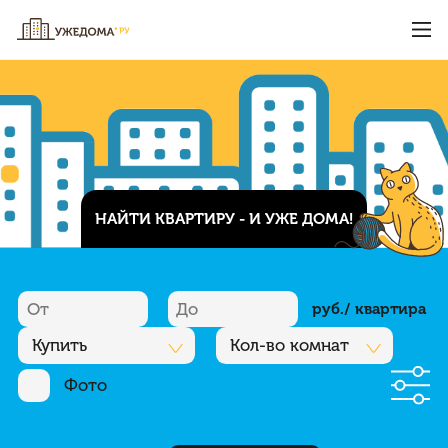
НАЙТИ КВАРТИРУ - И УЖЕ ДОМА!
руб./ квартира
Купить
Кол-во комнат
Фото