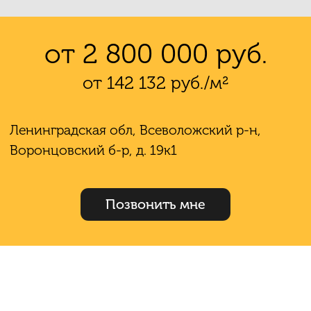
от 2 800 000 руб.
от 142 132 руб./м²
Ленинградская обл, Всеволожский р-н,
Воронцовский б-р, д. 19к1
Позвонить мне