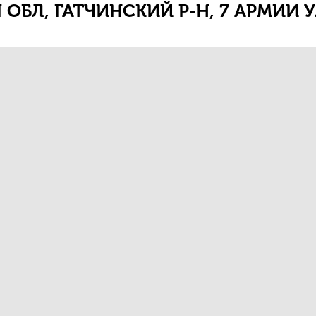
ОБЛ, ГАТЧИНСКИЙ Р-Н, 7 АРМИИ УЛ