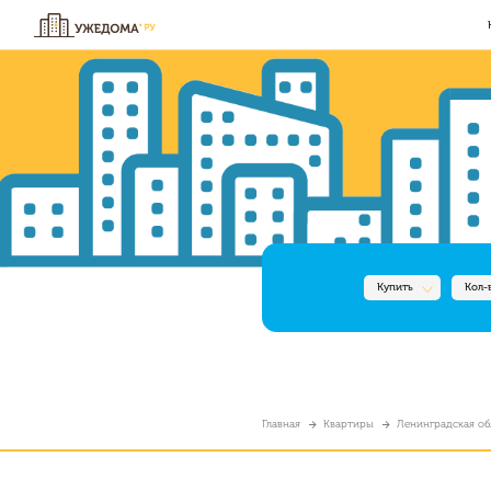
Купить
Кол-
Главная
Квартиры
Ленинградская обл