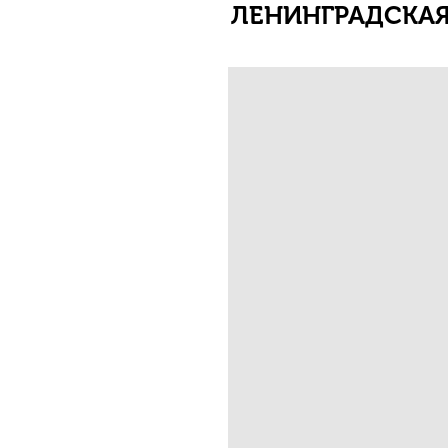
ЛЕНИНГРАДСКАЯ 