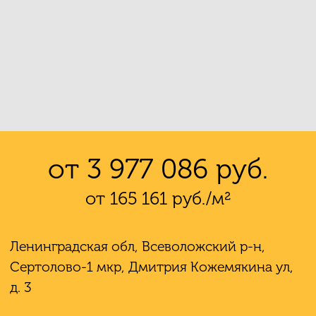
от 3 977 086 руб.
от 165 161 руб./м²
Ленинградская обл, Всеволожский р-н,
Сертолово-1 мкр, Дмитрия Кожемякина ул,
д. 3