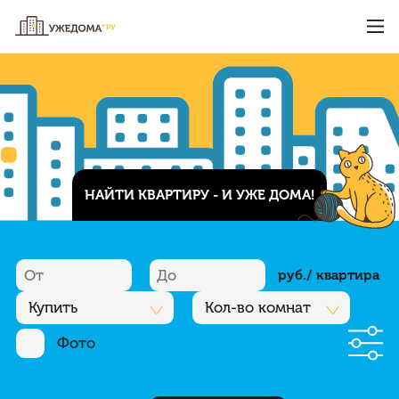
НАЙТИ КВАРТИРУ - И УЖЕ ДОМА!
руб./ квартира
Купить
Кол-во комнат
Фото