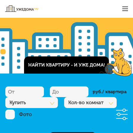
НАЙТИ КВАРТИРУ - И УЖЕ ДОМА!
руб./ квартира
Купить
Кол-во комнат
Фото