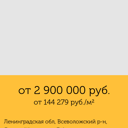
от 2 900 000 руб.
от 144 279 руб./м²
Ленинградская обл, Всеволожский р-н,