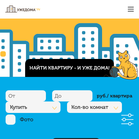
НАЙТИ КВАРТИРУ - И УЖЕ ДОМА!
руб./ квартира
Купить
Кол-во комнат
Фото