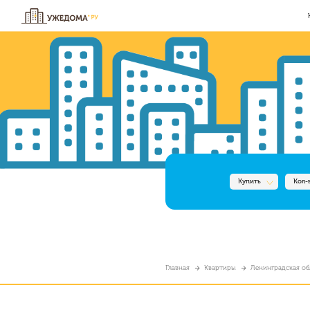
Купить
Кол-
Главная
Квартиры
Ленинградская обл