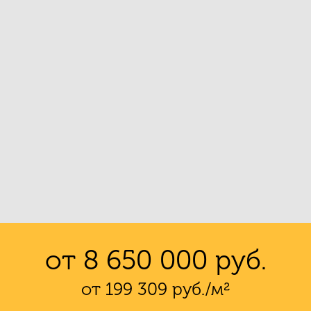
от 8 650 000 руб.
от 199 309 руб./м²