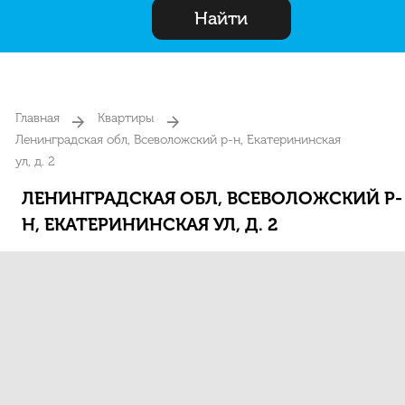
Найти
Главная
Квартиры
Ленинградская обл, Всеволожский р-н, Екатерининская
ул, д. 2
ЛЕНИНГРАДСКАЯ ОБЛ, ВСЕВОЛОЖСКИЙ Р-
Н, ЕКАТЕРИНИНСКАЯ УЛ, Д. 2