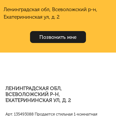
Ленинградская обл, Всеволожский р-н,
Екатерининская ул, д. 2
Позвонить мне
ЛЕНИНГРАДСКАЯ ОБЛ,
ВСЕВОЛОЖСКИЙ Р-Н,
ЕКАТЕРИНИНСКАЯ УЛ, Д. 2
Арт. 135493088 Продается стильная 1-комнатная