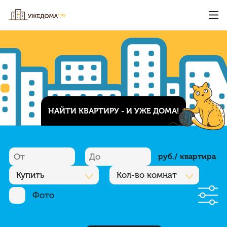
НАЙТИ КВАРТИРУ - И УЖЕ ДОМА!
руб./ квартира
Купить
Кол-во комнат
Фото