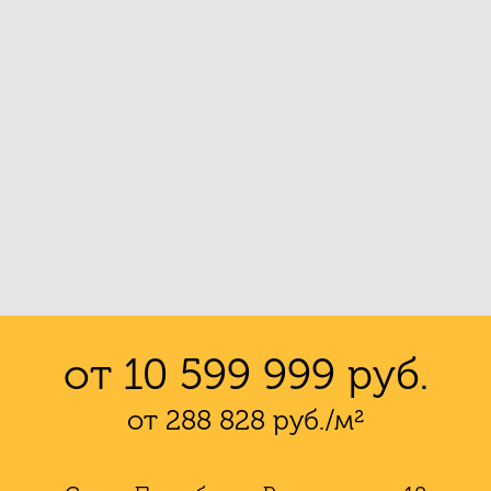
от 10 599 999 руб.
от 288 828 руб./м²