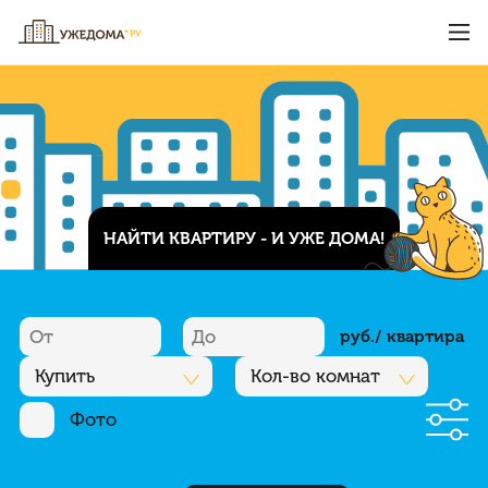
НАЙТИ КВАРТИРУ - И УЖЕ ДОМА!
руб./ квартира
Купить
Кол-во комнат
Фото