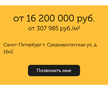
от 16 200 000 руб.
от 307 985 руб./м²
Санкт-Петербург г, Среднерогатская ул, д.
16к2
Позвонить мне