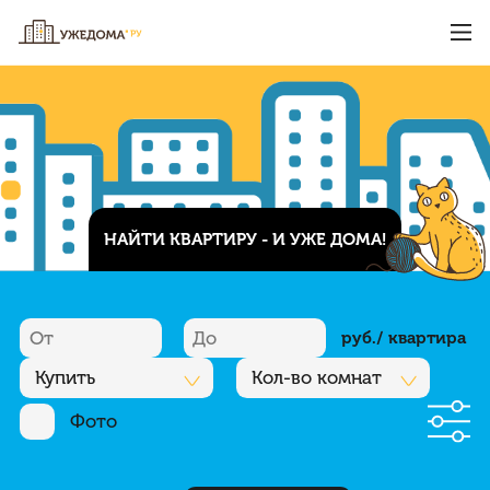
НАЙТИ КВАРТИРУ - И УЖЕ ДОМА!
руб./ квартира
Купить
Кол-во комнат
Фото