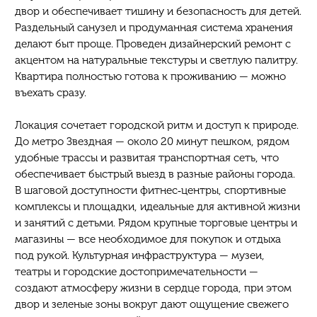
двор и обеспечивает тишину и безопасность для детей.
Раздельный санузел и продуманная система хранения
делают быт проще. Проведен дизайнерский ремонт с
акцентом на натуральные текстуры и светлую палитру.
Квартира полностью готова к проживанию — можно
въехать сразу.
Локация сочетает городской ритм и доступ к природе.
До метро Звездная — около 20 минут пешком, рядом
удобные трассы и развитая транспортная сеть, что
обеспечивает быстрый выезд в разные районы города.
В шаговой доступности фитнес‑центры, спортивные
комплексы и площадки, идеальные для активной жизни
и занятий с детьми. Рядом крупные торговые центры и
магазины — все необходимое для покупок и отдыха
под рукой. Культурная инфраструктура — музеи,
театры и городские достопримечательности —
создают атмосферу жизни в сердце города, при этом
двор и зеленые зоны вокруг дают ощущение свежего