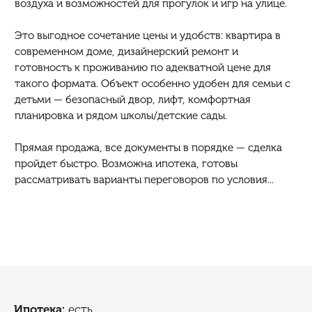
воздуха и возможностей для прогулок и игр на улице.
Это выгодное сочетание цены и удобств: квартира в
современном доме, дизайнерский ремонт и
готовность к проживанию по адекватной цене для
такого формата. Объект особенно удобен для семьи с
детьми — безопасный двор, лифт, комфортная
планировка и рядом школы/детские сады.
Прямая продажа, все документы в порядке — сделка
пройдет быстро. Возможна ипотека, готовы
рассматривать варианты переговоров по условия...
Ипотека:
есть