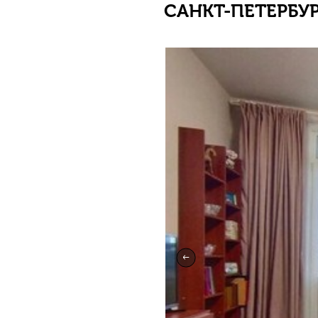
САНКТ-ПЕТЕРБУРГ