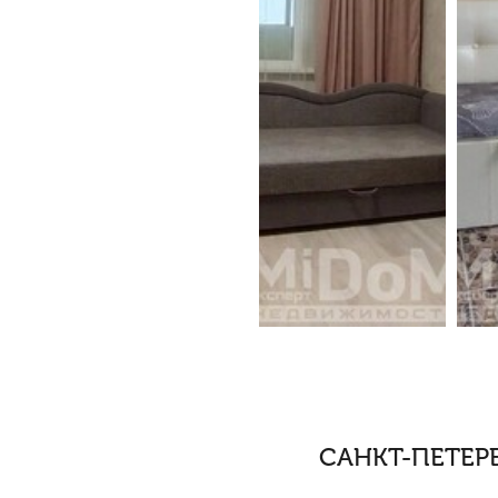
САНКТ-ПЕТЕРБУ