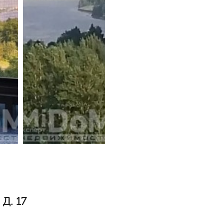
Д. 17