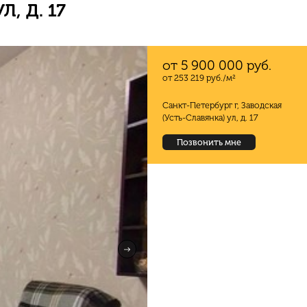
, Д. 17
от 5 900 000 руб.
от 253 219 руб./м²
Санкт-Петербург г, Заводская
(Усть-Славянка) ул, д. 17
Позвонить мне