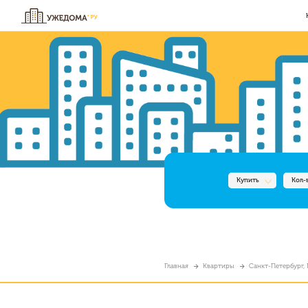
Купить
Кол-
Главная
Квартиры
Санкт-Петербург, 