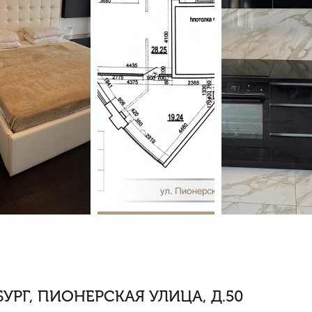
УРГ, ПИОНЕРСКАЯ УЛИЦА, Д.50