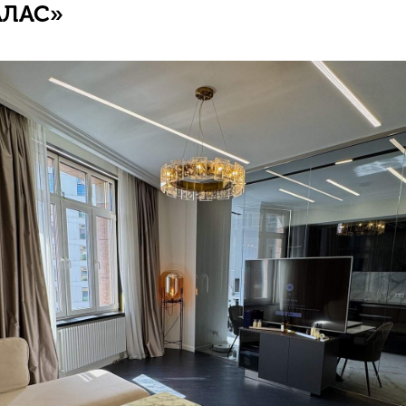
АЛАС»