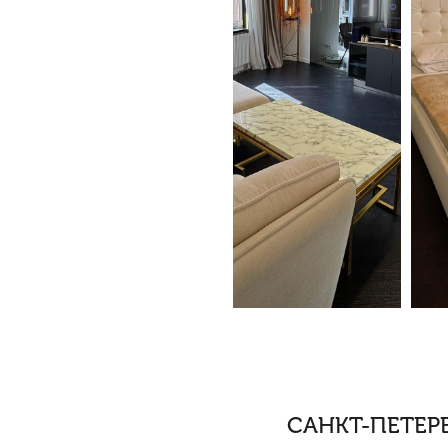
САНКТ-ПЕТЕРБ