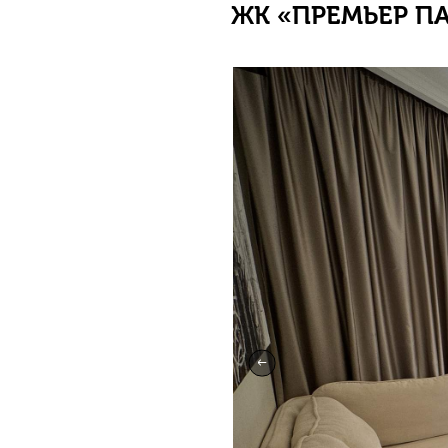
ЖК «ПРЕМЬЕР П