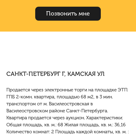
Позвонить мне
САНКТ-ПЕТЕРБУРГ Г, КАМСКАЯ УЛ
Продается через электронные торги на площадке ЭТП
ГПБ 2-комн. квартира, площадью 68 м2, в 3 мин.
транспортом от м. Василеостровская в
Василеостровском районе Санкт-Петербурга.
Квартира продается через аукцион. Характеристики:
Общая площадь, кв. м.: 68 Жилая площадь, кв. м.: 36,16
Количество комнат: 2 Площадь каждой комнаты, кв. м. :