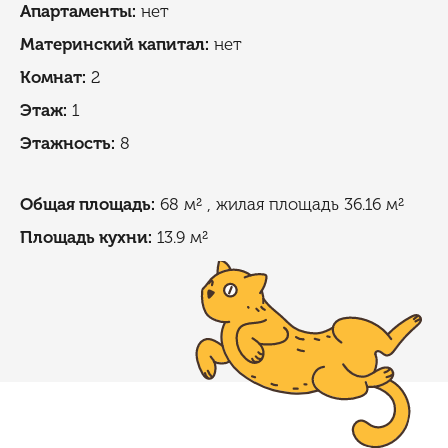
Апартаменты:
нет
Материнский капитал:
нет
Комнат:
2
Этаж:
1
Этажность:
8
Общая площадь:
68 м²
, жилая площадь 36.16 м²
Площадь кухни:
13.9 м²