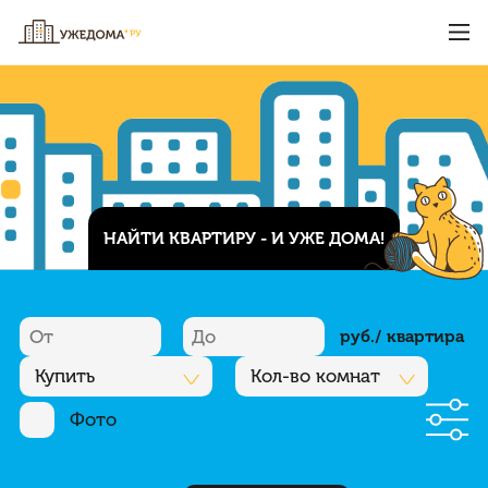
НАЙТИ КВАРТИРУ - И УЖЕ ДОМА!
руб./ квартира
Купить
Кол-во комнат
Фото