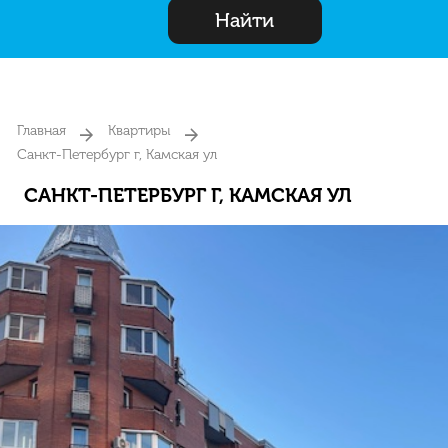
Найти
Главная
Квартиры
Санкт-Петербург г, Камская ул
САНКТ-ПЕТЕРБУРГ Г, КАМСКАЯ УЛ