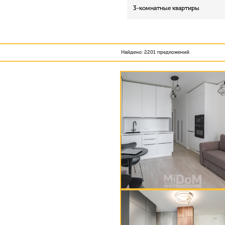
3-комнатные квартиры
Найдено: 2201 предложений