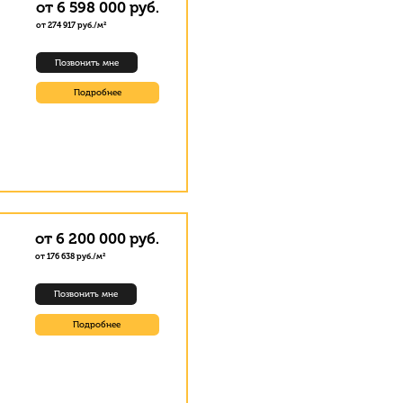
от 6 598 000 руб.
от 274 917 руб./м²
Позвонить мне
Подробнее
от 6 200 000 руб.
от 176 638 руб./м²
Позвонить мне
Подробнее