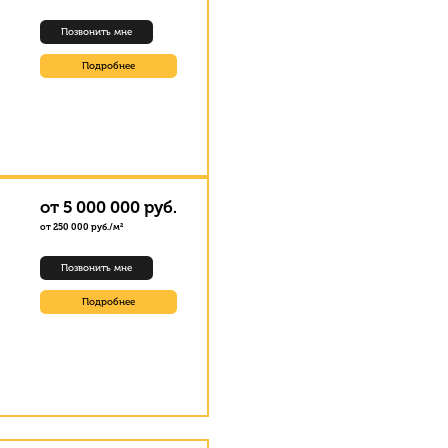
Позвонить мне
Подробнее
от 5 000 000 руб.
от 250 000 руб./м²
Позвонить мне
Подробнее