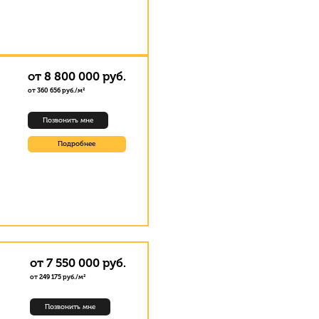
от 8 800 000 руб.
от 360 656 руб./м²
Позвонить мне
Подробнее
от 7 550 000 руб.
от 249 175 руб./м²
Позвонить мне