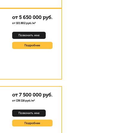
от 5 650 000 руб.
от 101 802 руб./м²
Позвонить мне
Подробнее
от 7 500 000 руб.
от 136 116 руб./м²
Позвонить мне
Подробнее