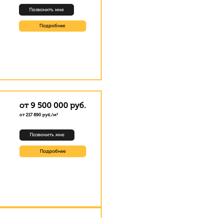
Позвонить мне
Подробнее
от 9 500 000 руб.
от 217 890 руб./м²
Позвонить мне
Подробнее