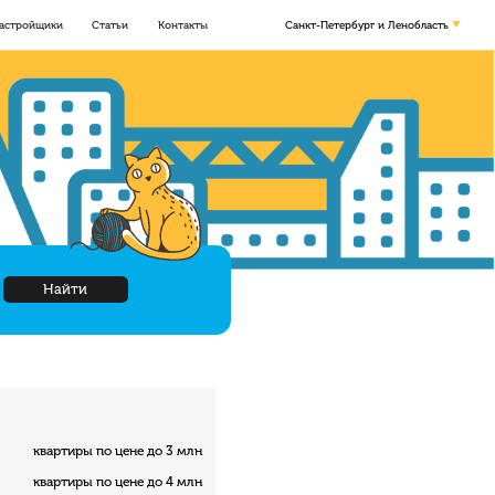
астройщики
Статьи
Контакты
Санкт-Петербург и Ленобласть
Найти
квартиры по цене до 3 млн
квартиры по цене до 4 млн