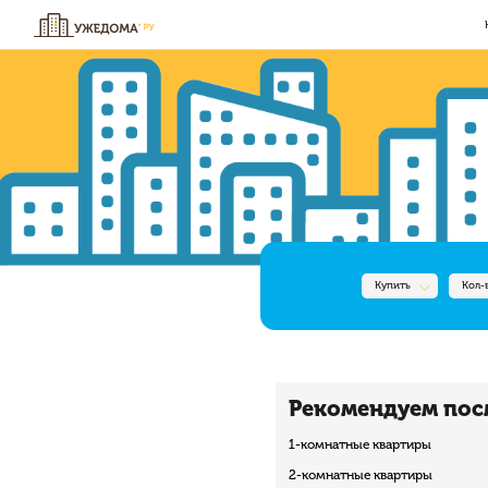
Купить
Кол-
Рекомендуем пос
1-комнатные квартиры
2-комнатные квартиры