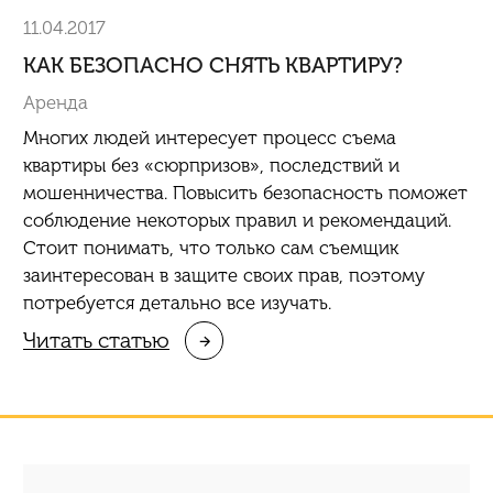
11.04.2017
КАК БЕЗОПАСНО СНЯТЬ КВАРТИРУ?
Аренда
Многих людей интересует процесс съема
квартиры без «сюрпризов», последствий и
мошенничества. Повысить безопасность поможет
соблюдение некоторых правил и рекомендаций.
Стоит понимать, что только сам съемщик
заинтересован в защите своих прав, поэтому
потребуется детально все изучать.
Читать статью