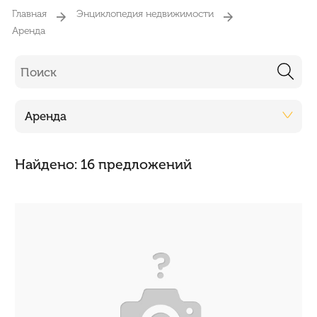
Главная
Энциклопедия недвижимости
Аренда
Аренда
Найдено: 16 предложений