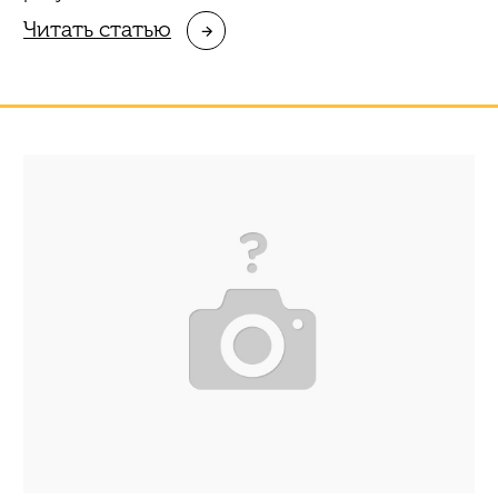
Читать статью