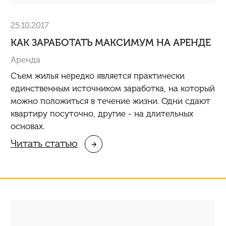
25.10.2017
КАК ЗАРАБОТАТЬ МАКСИМУМ НА АРЕНДЕ
Аренда
Съем жилья нередко является практически
единственным источником заработка, на который
можно положиться в течение жизни. Одни сдают
квартиру
посуточно
, другие - на длительных
основах.
Читать статью