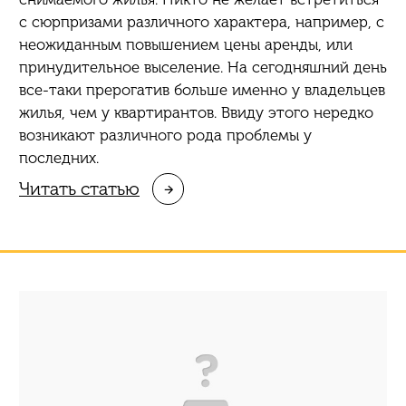
с сюрпризами различного характера, например, с
неожиданным повышением цены аренды, или
принудительное выселение. На сегодняшний день
все-таки прерогатив больше именно у владельцев
жилья, чем у квартирантов. Ввиду этого нередко
возникают различного рода проблемы у
последних.
Читать статью