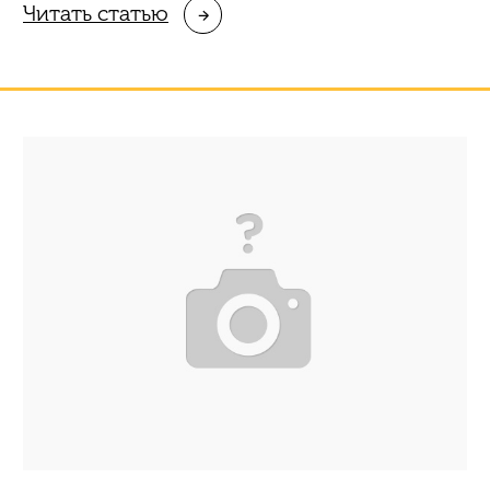
Читать статью