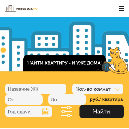
НАЙТИ КВАРТИРУ - И УЖЕ ДОМА!
Кол-во комнат
руб./ квартира
Найти