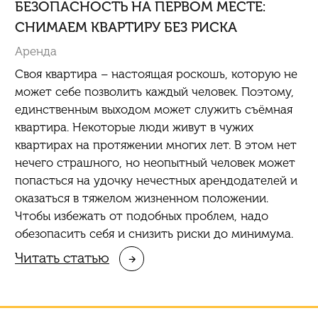
БЕЗОПАСНОСТЬ НА ПЕРВОМ МЕСТЕ:
СНИМАЕМ КВАРТИРУ БЕЗ РИСКА
Аренда
Своя квартира – настоящая роскошь, которую не
может себе позволить каждый человек. Поэтому,
единственным выходом может служить съёмная
квартира. Некоторые люди живут в чужих
квартирах на протяжении многих лет. В этом нет
нечего страшного, но неопытный человек может
попасться на удочку нечестных арендодателей и
оказаться в тяжелом жизненном положении.
Чтобы избежать от подобных проблем, надо
обезопасить себя и снизить риски до минимума.
Читать статью