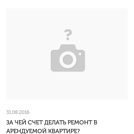
31.08.2016
ЗА ЧЕЙ СЧЕТ ДЕЛАТЬ РЕМОНТ В
АРЕНДУЕМОЙ КВАРТИРЕ?