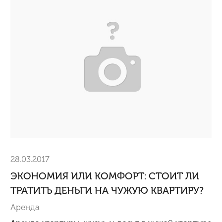
28.03.2017
ЭКОНОМИЯ ИЛИ КОМФОРТ: СТОИТ ЛИ
ТРАТИТЬ ДЕНЬГИ НА ЧУЖУЮ КВАРТИРУ?
Аренда