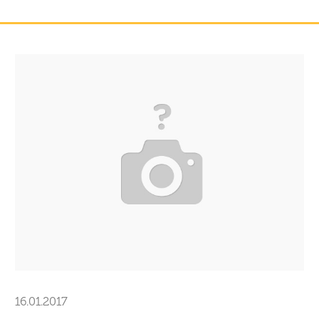
16.01.2017