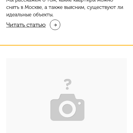
снять в Москве, а также выясним, существуют ли
идеальные объекты.
Читать статью