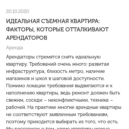
20.10.2020
ИДЕАЛЬНАЯ СЪЕМНАЯ КВАРТИРА:
ФАКТОРЫ, КОТОРЫЕ ОТТАЛКИВАЮТ
АРЕНДАТОРОВ
Аренда
Арендаторы стремятся снять идеальную
квартиру. Требований очень много: развитая
инфраструктура, близость метро, наличие
магазинов и школ в шаговой доступности.
Помимо локации требования выдвигаются и к
наполнению квартиры, ведь ремонт должен быть
свежим, соседи – неконфликтными, техника –
рабочей. На практике многие арендные квартиры
не соответствуют заявленным требованиям,
поэтому приходится выбирать из того, что есть.
Мы расскажем о том, какие квартиры можно