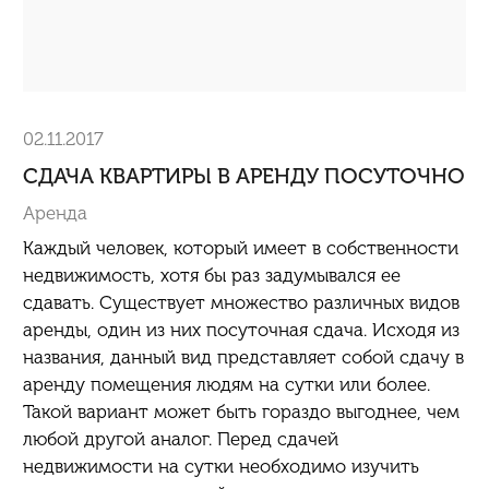
02.11.2017
СДАЧА КВАРТИРЫ В АРЕНДУ ПОСУТОЧНО
Аренда
Каждый человек, который имеет в собственности
недвижимость, хотя бы раз задумывался ее
сдавать. Существует множество различных видов
аренды, один из них посуточная сдача. Исходя из
названия, данный вид представляет собой сдачу в
аренду помещения людям на сутки или более.
Такой вариант может быть гораздо выгоднее, чем
любой другой аналог. Перед сдачей
недвижимости на сутки необходимо изучить