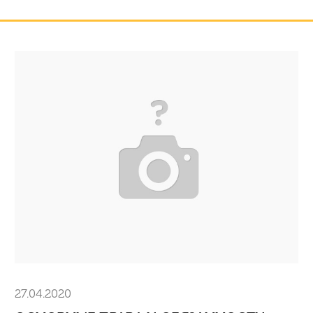
27.04.2020