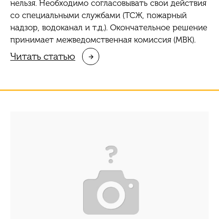
нельзя. Необходимо согласовывать свои действия
со специальными службами (ТСЖ, пожарный
надзор, водоканал и т.д.). Окончательное решение
принимает межведомственная комиссия (МВК).
Читать статью