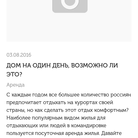
03.08.2016
ДОМ НА ОДИН ДЕНЬ, ВОЗМОЖНО ЛИ
ЭТО?
Аренда
С каждым годом все большее количество россиян
предпочитает отдыхать на курортах своей
страны, но как сделать этот отдых комфортным?
Наиболее популярным видом жилья для
отдыхающих или людей в командировке
пользуется посуточная аренда жилья. Давайте