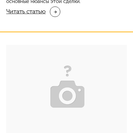
основные нюансы этой сделки.
Читать статью