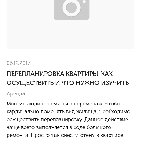
06.12.2017
ПЕРЕПЛАНИРОВКА КВАРТИРЫ: КАК
ОСУЩЕСТВИТЬ И ЧТО НУЖНО ИЗУЧИТЬ
Аренда
Многие люди стремятся к переменам. Чтобы
кардинально поменять вид жилища, необходимо
осуществить перепланировку. Данное действие
чаще всего выполняется в ходе большого
ремонта. Просто так снести стену в квартире