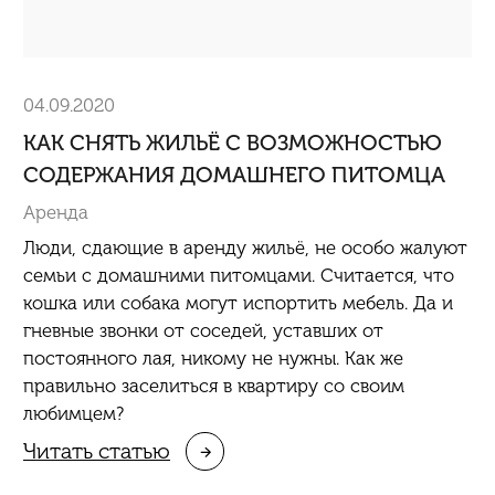
04.09.2020
КАК СНЯТЬ ЖИЛЬЁ С ВОЗМОЖНОСТЬЮ
СОДЕРЖАНИЯ ДОМАШНЕГО ПИТОМЦА
Аренда
Люди, сдающие в аренду жильё, не особо жалуют
семьи с домашними питомцами. Считается, что
кошка или собака могут испортить мебель. Да и
гневные звонки от соседей, уставших от
постоянного лая, никому не нужны. Как же
правильно заселиться в квартиру со своим
любимцем?
Читать статью