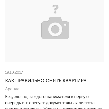
19.10.2017
КАК ПРАВИЛЬНО СНЯТЬ КВАРТИРУ
Аренда
Безусловно, каждого нанимателя в первую
очередь интересует документальная чистота
снимаемого жилья. Никто не желает встретиться