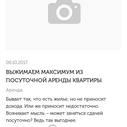
06.10.2017
ВЫЖИМАЕМ МАКСИМУМ ИЗ
ПОСУТОЧНОЙ АРЕНДЫ КВАРТИРЫ
Аренда
Бывает так, что есть жилье, но не приносит
дохода. Или же приносит недостаточно.
Возникает мысль – может заняться сдачей
посуточно
? Ведь так выгоднее.