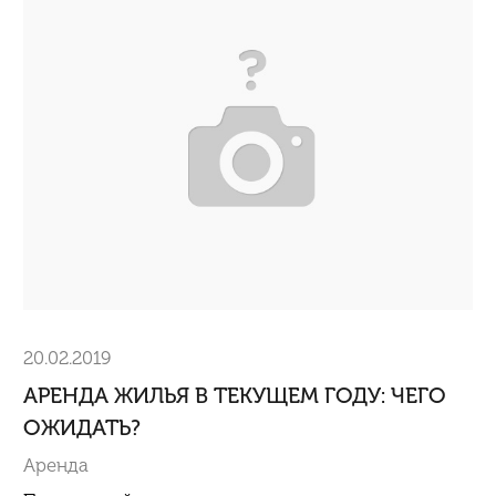
20.02.2019
АРЕНДА ЖИЛЬЯ В ТЕКУЩЕМ ГОДУ: ЧЕГО
ОЖИДАТЬ?
Аренда