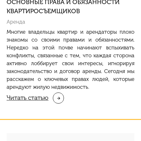
ОСНОВНЫЕ ПРАВА И ОБЯЗАННОСТИ
КВАРТИРОСЪЕМЩИКОВ
Аренда
Многие владельцы квартир
и
арендаторы плохо
знакомы со своими правами и обязанностями.
Нередко на этой почве начинаю
т
вспыхивать
конфликты, связанные с тем, что каждая сторона
активно лоббирует свои интересы, игнорируя
законодательство и договор аренды. Сегодня мы
расскажем о ключевых правах людей, которые
арендуют жилую недвижимость.
Читать статью