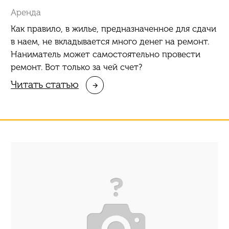
Аренда
Как правило, в жилье, предназначенное для сдачи
в наем, не вкладывается много денег на ремонт.
Наниматель может самостоятельно провести
ремонт. Вот только за чей счет?
Читать статью