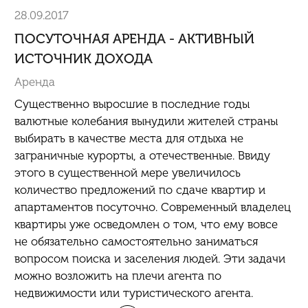
28.09.2017
ПОСУТОЧНАЯ АРЕНДА - АКТИВНЫЙ
ИСТОЧНИК ДОХОДА
Аренда
Существенно выросшие в последние годы
валютные колебания вынудили жителей страны
выбирать в качестве места для отдыха не
заграничные курорты, а отечественные. Ввиду
этого в существенной мере увеличилось
количество предложений по сдаче квартир и
апартаментов
посуточно
. Современный владелец
квартиры уже осведомлен о том, что ему вовсе
не обязательно самостоятельно заниматься
вопросом поиска и заселения людей. Эти задачи
можно возложить на плечи агента по
недвижимости или туристического агента.