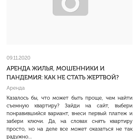
09.11.2020
АРЕНДА ЖИЛЬЯ, МОШЕННИКИ И
ПАНДЕМИЯ: КАК НЕ СТАТЬ ЖЕРТВОЙ?
Аренда
Казалось бы, что может быть проще, чем найти
съемную квартиру? Зайди на сайт, выбери
понравившийся вариант, внеси первый платеж и
забери ключи. Да, на словах снять квартиру
просто, но на деле все может оказаться не так
радужно…