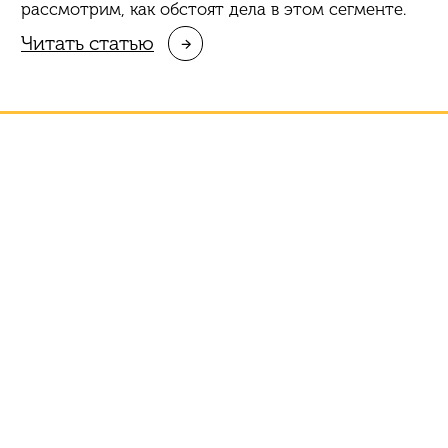
рассмотрим, как обстоят дела в этом сегменте.
Читать статью