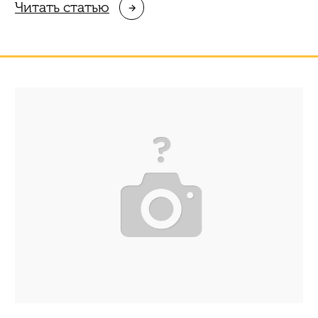
Читать статью