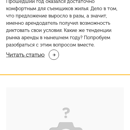
Прошедший год оказался достаточно
комфортным для съемщиков жилья. Дело в том,
что предложение выросло в разы, а значит,
именно арендодатель получил возможность
диктовать свои условия. Какие же тенденции
рынка аренды в нынешнем году? Попробуем
разобраться с этим вопросом вместе.
Читать статью